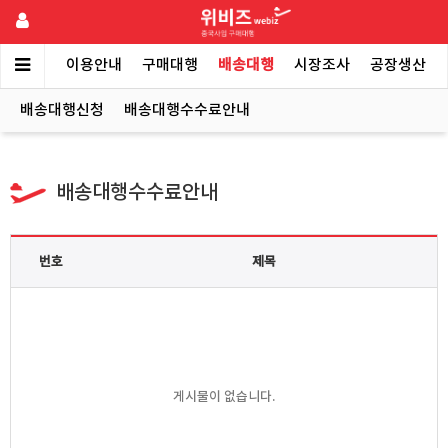
메인
이용안내
구매대행
배송대행
시장조사
공장생산
배송대행신청
배송대행수수료안내
배송대행수수료안내
번호
제목
게시물이 없습니다.