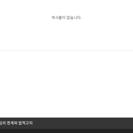
게시물이 없습니다.
임의 한계와 법적고지