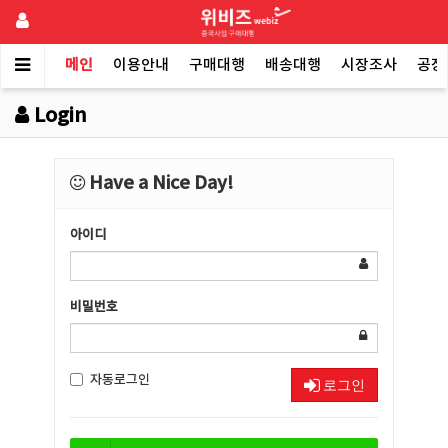
메인
이용안내
구매대행
배송대행
시장조사
공장
Login
Have a Nice Day!
아이디
비밀번호
자동로그인
로그인